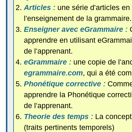
Articles :
une série d'articles en
l'enseignement de la grammaire.
Enseigner avec eGrammaire :
apprendre en utilisant eGrammai
de l'apprenant.
eGrammaire :
une copie de l'anc
egrammaire.com
, qui a été co
Phonétique corrective :
Commen
apprendre la Phonétique correcti
de l'apprenant.
Theorie des temps :
La concept
(traits pertinents temporels)