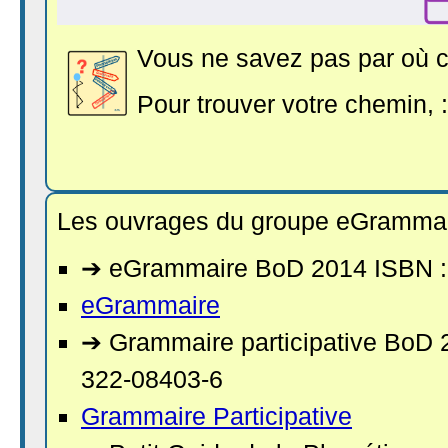
Vous ne savez pas par où
Pour trouver votre chemin, 
Les ouvrages du groupe eGrammai
➔ eGrammaire BoD 2014 ISBN :
eGrammaire
➔ Grammaire participative BoD 
322-08403-6
Grammaire Participative