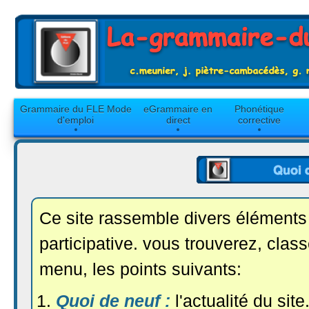
Grammaire du FLE Mode
eGrammaire en
Phonétique
d'emploi
direct
corrective
Ce site rassemble divers éléments
participative. vous trouverez, clas
menu, les points suivants:
Quoi de neuf :
l'actualité du site