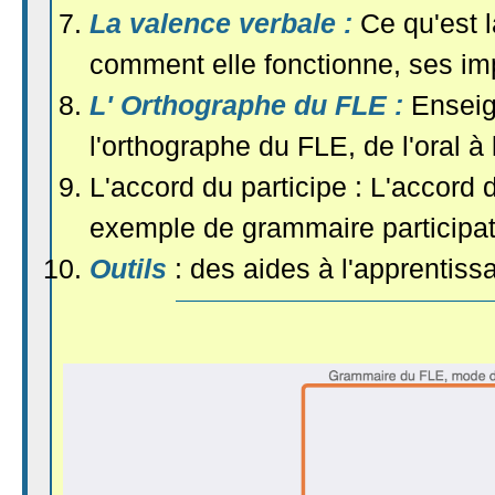
La valence verbale :
Ce qu'est 
comment elle fonctionne, ses imp
L' Orthographe du FLE :
Enseig
l'orthographe du FLE, de l'oral à l
L'accord du participe : L'accord
exemple de grammaire participat
Outils
: des aides à l'apprentis