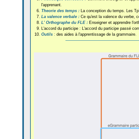
l'apprenant.
Theorie des temps :
La conception du temps. Les TpT 
La valence verbale :
Ce qu'est la valence du verbe, c
L' Orthographe du FLE :
Enseigner et apprendre l'orth
L'accord du participe : L'accord du participe passé c
Outils
: des aides à l'apprentissage de la grammaire.