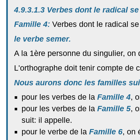
4.9.3.1.3 Verbes dont le radical s
Famille 4:
Verbes dont le radical se
le verbe semer.
A la 1ère personne du singulier, on 
L'orthographe doit tenir compte de c
Nous aurons donc les familles sui
pour les verbes de la
Famille 4
, 
pour les verbes de la
Famille 5
, 
suit: il appelle.
pour le verbe de la
Famille 6
, on 