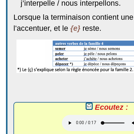
j’interpelle / nous interpellons.
Lorsque la terminaison contient une
l'accentuer, et le
{e}
reste.
Ecoutez :