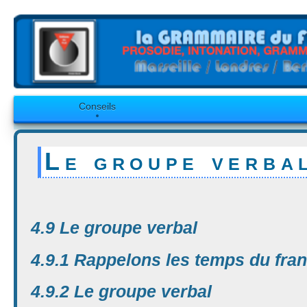
Conseils
Le groupe verba
4.9 Le groupe verbal
4.9.1 Rappelons les temps du fra
4.9.2 Le groupe verbal