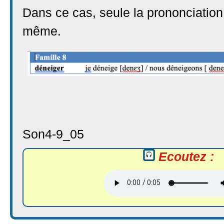
Dans ce cas, seule la prononciation
même.
Son4-9_05
Ecoutez :