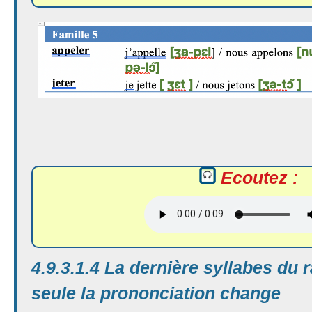
Ecoutez :
4.9.3.1.4 La dernière syllabes du 
seule la prononciation change