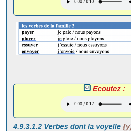
Ecoutez :
4.9.3.1.2 Verbes dont la voyelle
{y