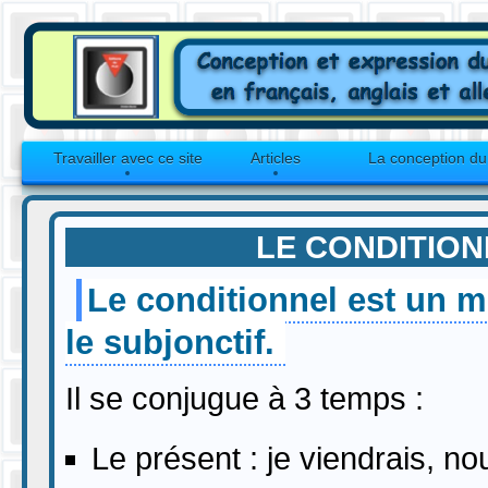
Travailler avec ce site
Articles
La conception d
LE CONDITIO
Le conditionnel est un m
le subjonctif.
Il se conjugue à 3 temps :
Le présent : je viendrais, n