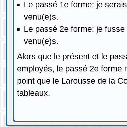
Le passé 1e forme: je serai
venu(e)s.
Le passé 2e forme: je fusse
venu(e)s.
Alors que le présent et le pas
employés, le passé 2e forme ne
point que le Larousse de la Co
tableaux.